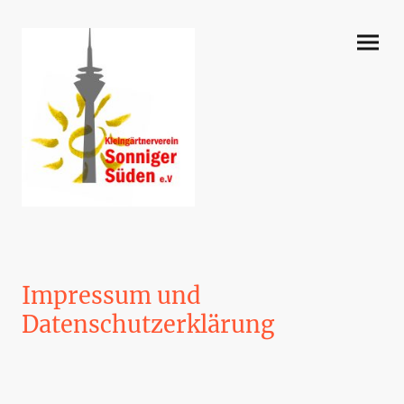
Impressum und
Datenschutzerklärung